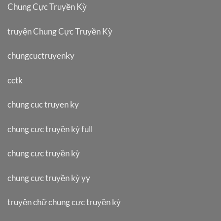
Chung Cực Truyền Kỳ
truyện Chung Cực Truyền Kỳ
chungcuctruyenky
cctk
chung cuc truyen ky
chung cực truyền kỳ full
chung cực truyền kỳ
chung cực truyền kỳ yy
truyện chữ chung cực truyền kỳ