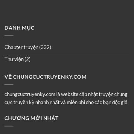
DANH MỤC
Chapter truyện
(332)
Thư viện
(2)
VỀ CHUNGCUCTRUYENKY.COM
chungcuctruyenky.com là website cập nhật truyện chung
cực truyền kỳ nhanh nhất và miễn phí cho các bạn độc giả
CHƯƠNG MỚI NHẤT