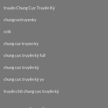
truyện Chung Cực Truyền Kỳ
chungcuctruyenky
cctk
chung cuc truyen ky
chung cực truyền kỳ full
chung cực truyền kỳ
chung cực truyền kỳ yy
truyện chữ chung cực truyền kỳ