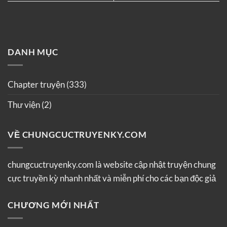
DANH MỤC
Chapter truyện
(333)
Thư viện
(2)
VỀ CHUNGCUCTRUYENKY.COM
chungcuctruyenky.com là website cập nhật truyện chung
cực truyền kỳ nhanh nhất và miễn phí cho các bạn độc giả
CHƯƠNG MỚI NHẤT