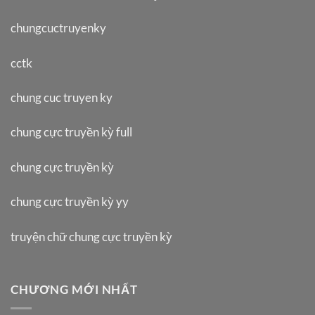
chungcuctruyenky
cctk
chung cuc truyen ky
chung cực truyền kỳ full
chung cực truyền kỳ
chung cực truyền kỳ yy
truyện chữ chung cực truyền kỳ
CHƯƠNG MỚI NHẤT