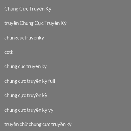
Chung Cực Truyền Kỳ
truyện Chung Cực Truyền Kỳ
chungcuctruyenky
cctk
chung cuc truyen ky
chung cực truyền kỳ full
chung cực truyền kỳ
chung cực truyền kỳ yy
truyện chữ chung cực truyền kỳ