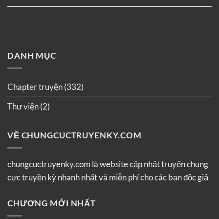
DANH MỤC
Chapter truyện
(332)
Thư viện
(2)
VỀ CHUNGCUCTRUYENKY.COM
chungcuctruyenky.com là website cập nhật truyện chung
cực truyền kỳ nhanh nhất và miễn phí cho các bạn độc giả
CHƯƠNG MỚI NHẤT