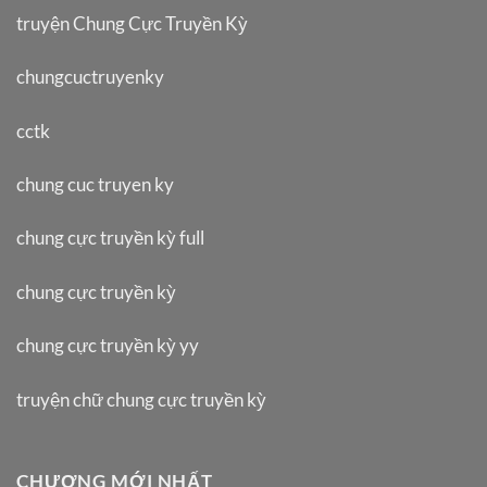
truyện Chung Cực Truyền Kỳ
chungcuctruyenky
cctk
chung cuc truyen ky
chung cực truyền kỳ full
chung cực truyền kỳ
chung cực truyền kỳ yy
truyện chữ chung cực truyền kỳ
CHƯƠNG MỚI NHẤT