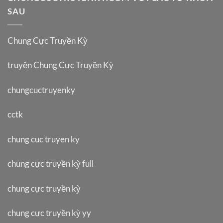
SAU
Chung Cực Truyền Kỳ
truyện Chung Cực Truyền Kỳ
chungcuctruyenky
cctk
chung cuc truyen ky
chung cực truyền kỳ full
chung cực truyền kỳ
chung cực truyền kỳ yy