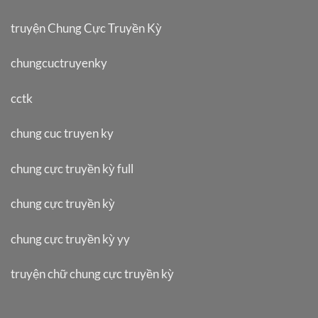
truyện Chung Cực Truyền Kỳ
chungcuctruyenky
cctk
chung cuc truyen ky
chung cực truyền kỳ full
chung cực truyền kỳ
chung cực truyền kỳ yy
truyện chữ chung cực truyền kỳ